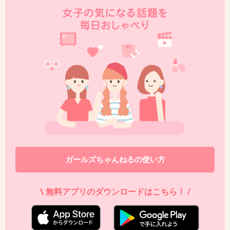
ガールズちゃんねるの使い方
\ 無料アプリのダウンロードはこちら！ /