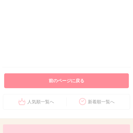
前のページに戻る
人気順一覧へ
新着順一覧へ