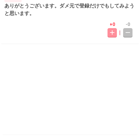
ありがとうございます。ダメ元で登録だけでもしてみよう
と思います。
+0
-0