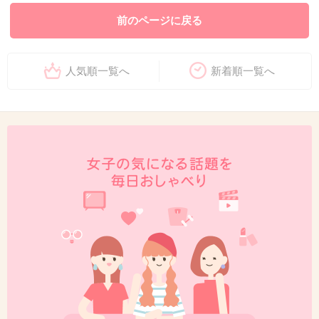
前のページに戻る
人気順一覧へ
新着順一覧へ