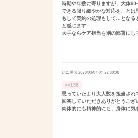
時期や年数に寄りますが、大体60
できる限り細やかな対応を、とは
もして契約の処理もして…となる
と感じます
大手ならケア担当を別の部署にし
142. 匿名
2023/03/07(火) 22:00:38
>>138
思っていたより大人数を担当され
回答していただきありがとうござ
肉体的にも精神的にも、身体に気