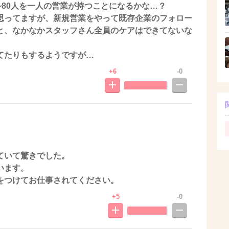
~80人を一人の営業が持つことになるかな…？
思ってますが、新規営業をやって既存企業のフォロー
と、なかなかスタッフさん全員のケアはできてないな
てたりもするようですが…
+6
-0
ていて驚きでした。
います。
をつけてお仕事されてください。
+5
-0