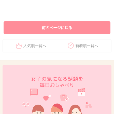
前のページに戻る
人気順一覧へ
新着順一覧へ