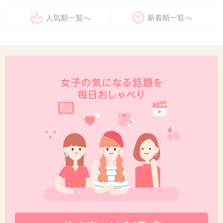
人気順一覧へ
新着順一覧へ