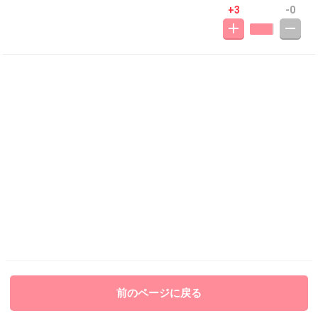
+3
-0
前のページに戻る