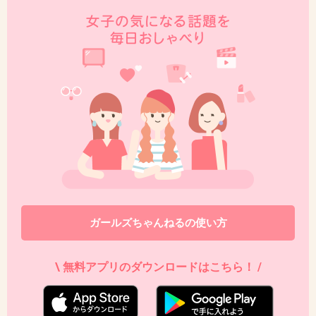
ガールズちゃんねるの使い方
\ 無料アプリのダウンロードはこちら！ /