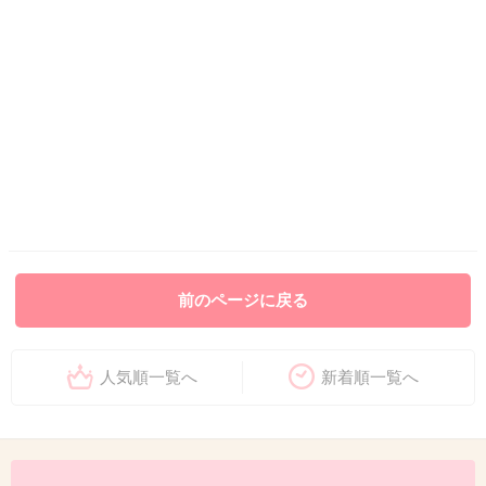
前のページに戻る
人気順一覧へ
新着順一覧へ