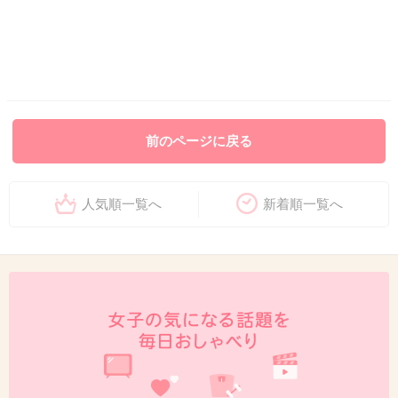
前のページに戻る
人気順一覧へ
新着順一覧へ