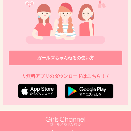
ガールズちゃんねるの使い方
\ 無料アプリのダウンロードはこちら！ /