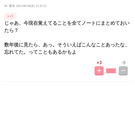
98. 匿名
2021/08/18(水) 13:35:13
>>1
じゃあ、今現在覚えてることを全てノートにまとめておい
たら？
数年後に見たら、あっ。そういえばこんなことあったな、
忘れてた。ってこともあるかもよ
+3
-0