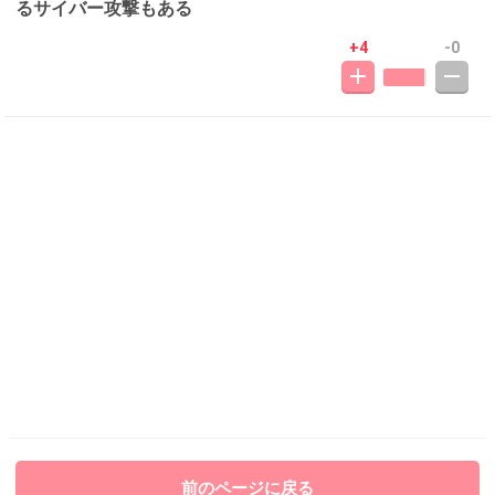
るサイバー攻撃もある
+4
-0
前のページに戻る