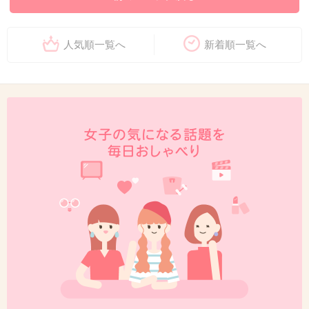
人気順一覧へ
新着順一覧へ