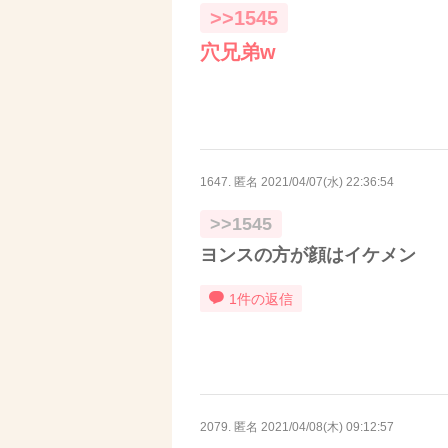
>>1545
穴兄弟w
1647. 匿名
2021/04/07(水) 22:36:54
>>1545
ヨンスの方が顔はイケメン
1件の返信
2079. 匿名
2021/04/08(木) 09:12:57