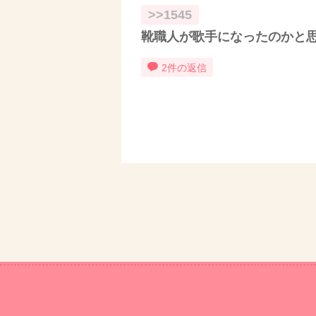
>>1545
靴職人が歌手になったのかと
2件の返信