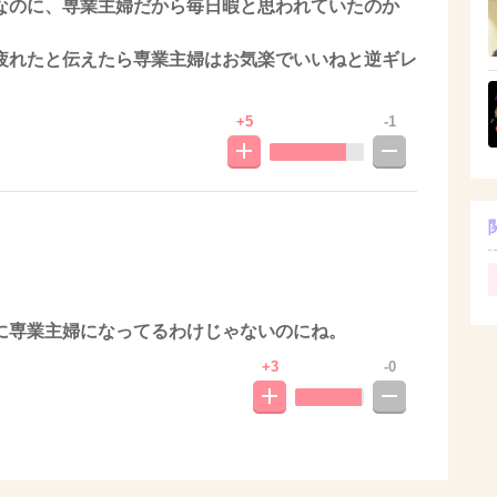
なのに、専業主婦だから毎日暇と思われていたのか
疲れたと伝えたら専業主婦はお気楽でいいねと逆ギレ
+5
-1
に専業主婦になってるわけじゃないのにね。
+3
-0