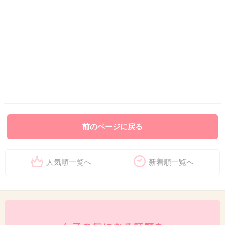
前のページに戻る
人気順一覧へ
新着順一覧へ