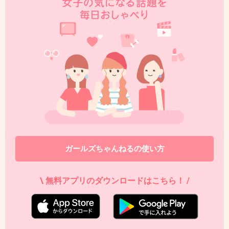
ガールズちゃんねるの使い方
\ 無料アプリのダウンロードはこちら！ /