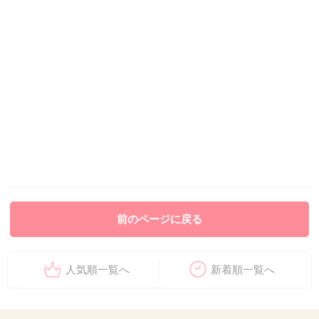
前のページに戻る
人気順一覧へ
新着順一覧へ