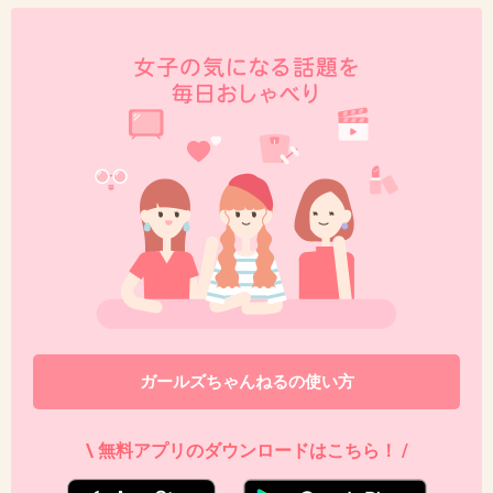
ガールズちゃんねるの使い方
\ 無料アプリのダウンロードはこちら！ /