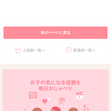
前のページに戻る
人気順一覧へ
新着順一覧へ