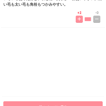
い毛も太い毛も角栓もつかみやすい。
+2
-0