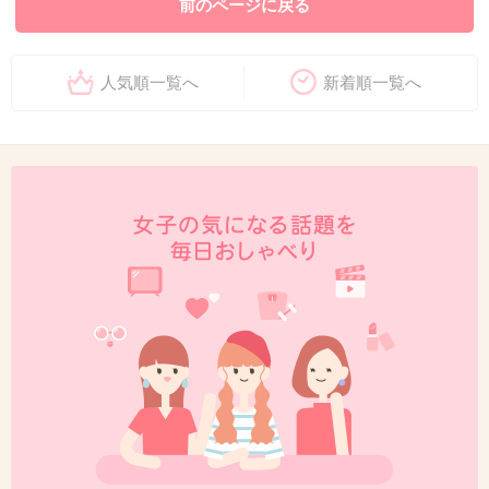
前のページに戻る
人気順一覧へ
新着順一覧へ