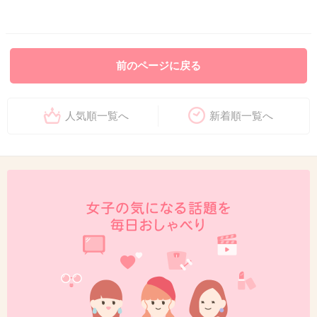
前のページに戻る
人気順一覧へ
新着順一覧へ