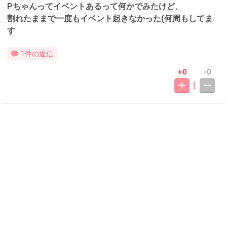
Pちゃんってイベントあるって何かでみたけど、
割れたままで一度もイベント起きなかった(何周もしてま
す
1件の返信
+0
-0