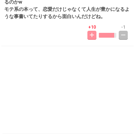
るのかw
モテ系の本って、恋愛だけじゃなくて人生が豊かになるよ
うな事書いてたりするから面白いんだけどね。
+10
-1