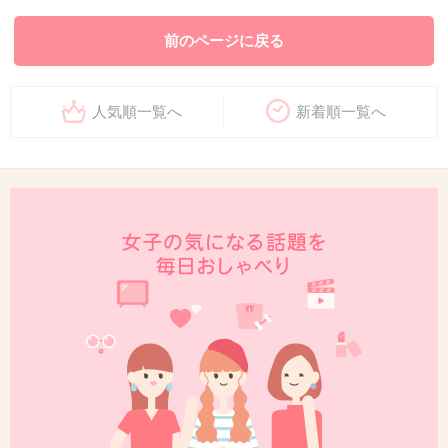
前のページに戻る
人気順一覧へ
新着順一覧へ