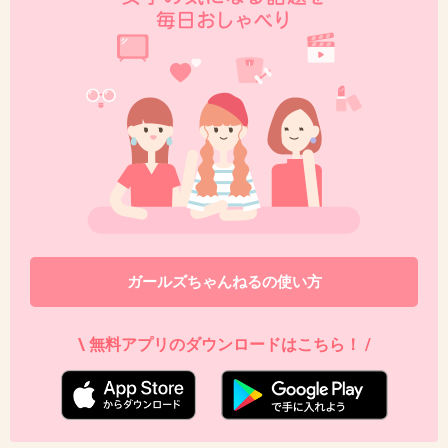
ガールズちゃんねるの使い方
\ 無料アプリのダウンロードはこちら！ /