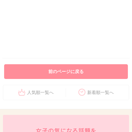
前のページに戻る
人気順一覧へ
新着順一覧へ