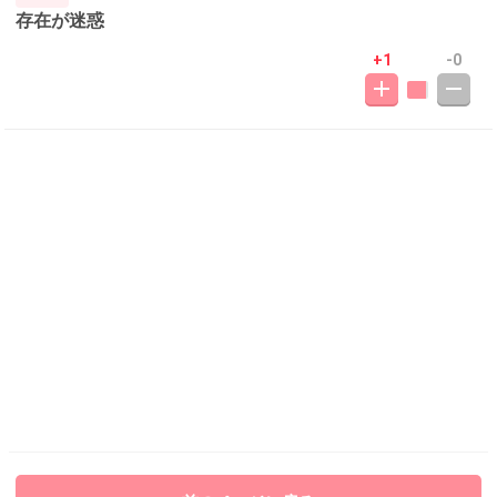
存在が迷惑
+1
-0