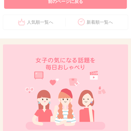
前のページに戻る
人気順一覧へ
新着順一覧へ