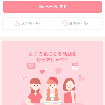
前のページに戻る
人気順一覧へ
新着順一覧へ