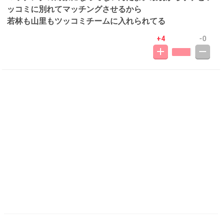
ッコミに別れてマッチングさせるから
若林も山里もツッコミチームに入れられてる
+4
-0