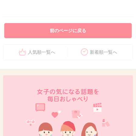
前のページに戻る
人気順一覧へ
新着順一覧へ