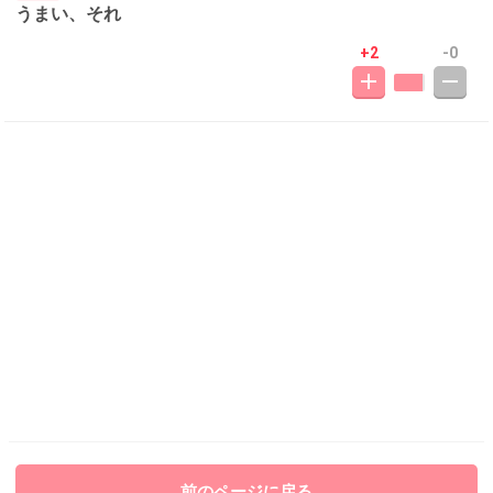
うまい、それ
+2
-0
前のページに戻る