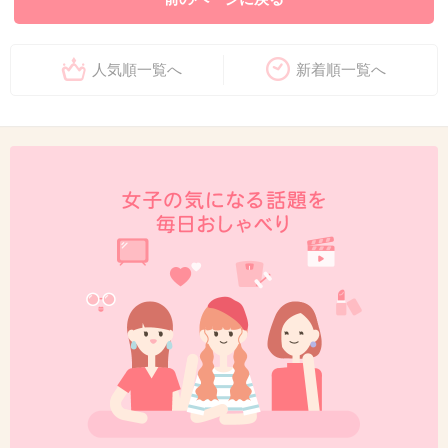
人気順一覧へ
新着順一覧へ