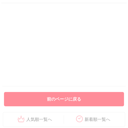
前のページに戻る
人気順一覧へ
新着順一覧へ