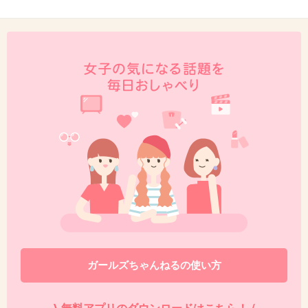
ガールズちゃんねるの使い方