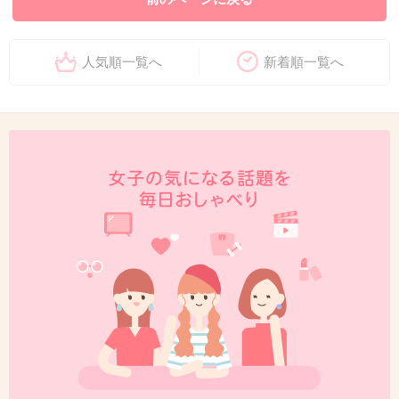
人気順一覧へ
新着順一覧へ