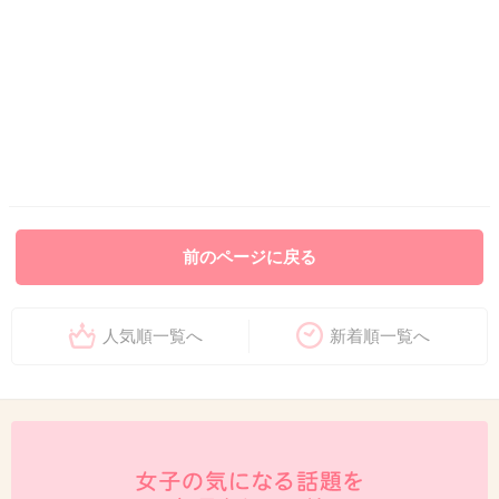
前のページに戻る
人気順一覧へ
新着順一覧へ