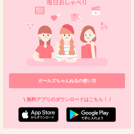
ガールズちゃんねるの使い方
\ 無料アプリのダウンロードはこちら！ /