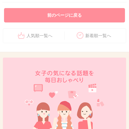
前のページに戻る
人気順一覧へ
新着順一覧へ